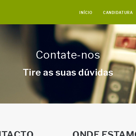
INÍCIO
CANDIDATURA
Contate-nos
Tire as suas dúvidas
NTACTO
ONDE ESTAM