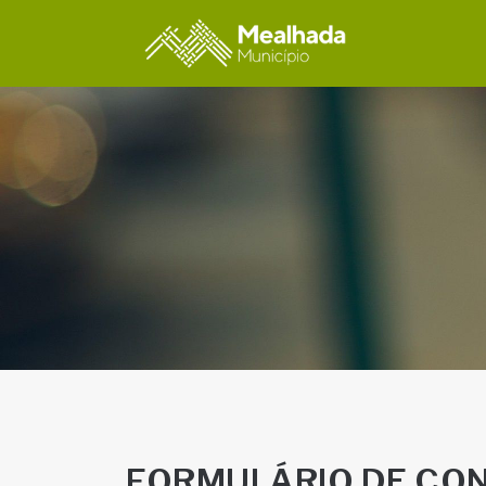
FORMULÁRIO DE CO