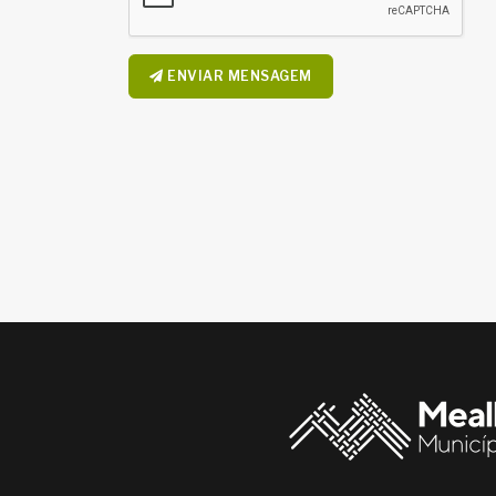
ENVIAR MENSAGEM