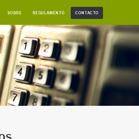
SOBRE
REGULAMENTO
CONTACTO
OS