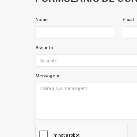
Nome
Email
Assunto
Mensagem