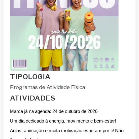
TIPOLOGIA
Programas de Atividade Física
ATIVIDADES
Marca já na agenda: 24 de outubro de 2026
Um dia dedicado à energia, movimento e bem-estar!
Aulas, animação e muita motivação esperam por ti! Não