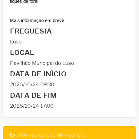
fiques de fora!
Mais informação em breve
FREGUESIA
Luso
LOCAL
Pavilhão Muncipal do Luso
DATA DE INÍCIO
2026/10/24 09:30
DATA DE FIM
2026/10/24 17:00
Evento não carece de inscrição