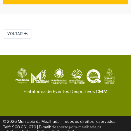
VOLTAR
Plataforma de Eventos Desportivos CMM
© 2026 Município da Mealhada - Todos os direitos reservados.
Telf.: 968 661 670 | E-mail:
desporto@cm-mealhada.pt