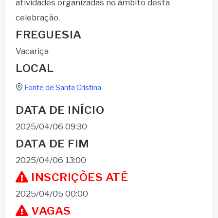
atividades organizadas no âmbito desta
celebração.
FREGUESIA
Vacariça
LOCAL
Fonte de Santa Cristina
DATA DE INÍCIO
2025/04/06 09:30
DATA DE FIM
2025/04/06 13:00
INSCRIÇÕES ATÉ
2025/04/05 00:00
VAGAS