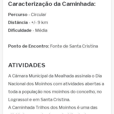
Caracterização da Caminhada:
Percurso
- Circular
Distância
- +/- 9 km
Dificuldade
- Média
Ponto de Encontro:
Fonte de Santa Cristina
ATIVIDADES
A Câmara Municipal da Mealhada assinala o Dia
Nacional dos Moinhos com atividades abertas a
toda a população nos moinhos do concelho, no
Lograssol e em Santa Cristina.
A Caminhada Trilhos dos Moinhos é uma das