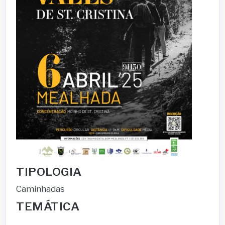
TIPOLOGIA
Caminhadas
TEMÁTICA